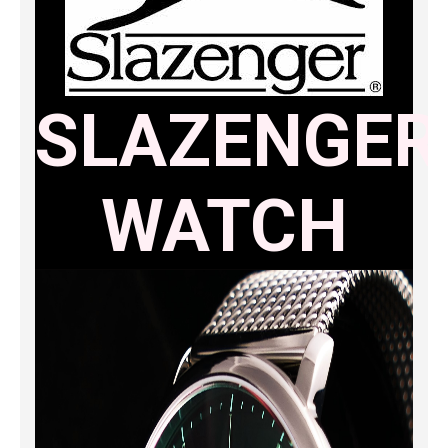
SLAZENGER
WATCH