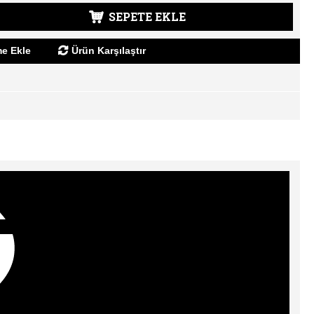
SEPETE EKLE
me Ekle
Ürün Karşılaştır