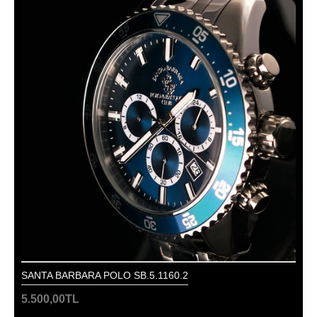
SANTA BARBARA POLO SB.5.1160.2
5.500,00TL
..