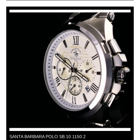
SANTA BARBARA POLO SB.10.1150.2